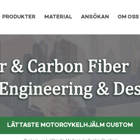
PRODUKTER
MATERIAL
ANSÖKAN
OM OSS
LÄTTASTE MOTORCYKELHJÄLM CUSTOM