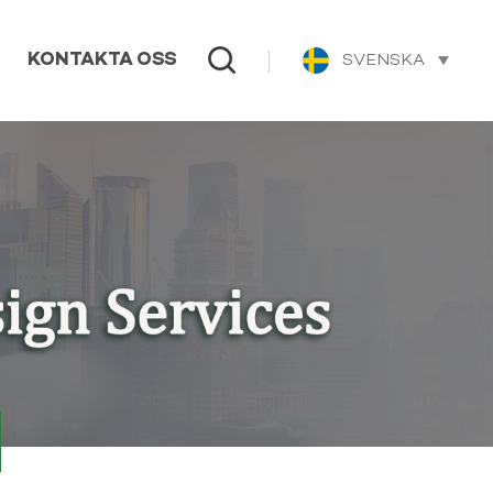
SVENSKA
KONTAKTA OSS