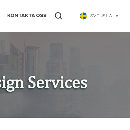
SVENSKA
KONTAKTA OSS