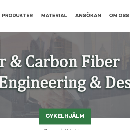
PRODUKTER
MATERIAL
ANSÖKAN
OM OSS
CYKELHJÄLM