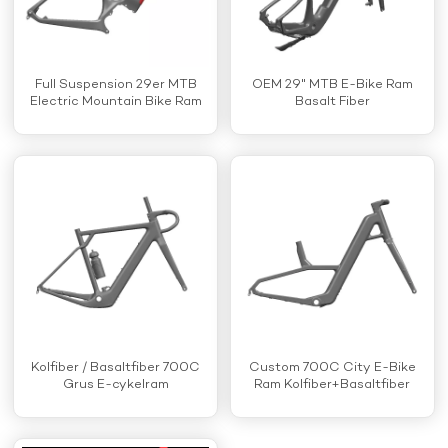
Full Suspension 29er MTB
OEM 29" MTB E-Bike Ram
Electric Mountain Bike Ram
Basalt Fiber
Kolfiber / Basaltfiber 700C
Custom 700C City E-Bike
Grus E-cykelram
Ram Kolfiber+Basaltfiber