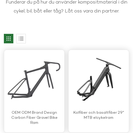
Funderar du på hur du använder kompositmaterial i din
cykel, bil, båt eller tåg? Låt oss vara din partner.
OEM ODM Brand Design
Kolfiber och basaltfiber 29"
Carbon Fiber Gravel Bike
MTB elcykelram
Ram