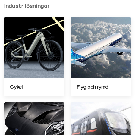
Industrilösningar
Cykel
Flyg och rymd