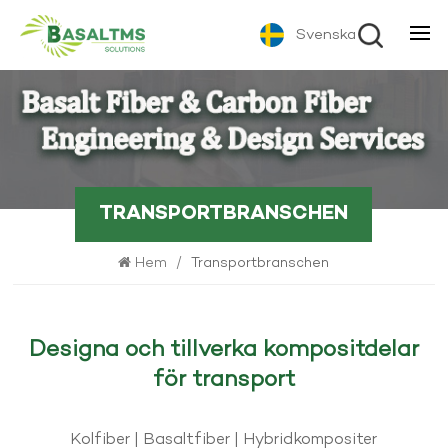
Svenska
TRANSPORTBRANSCHEN
Hem
/
Transportbranschen
Designa och tillverka kompositdelar
för transport
Kolfiber | Basaltfiber | Hybridkompositer