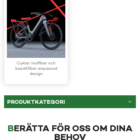
Cyklar i kolfiber och
basaltfiber anpassad
design
PRODUKTKATEGORI
BERÄTTA FÖR OSS OM DINA
BEHOV