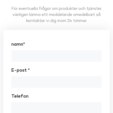
För eventuella frågor om produkter och tjänster,
vänligen lämna ett meddelande omedelbart så
kontaktar vi dig inom 24 timmar.
namn*
E-post *
Telefon