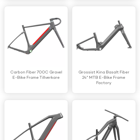
Carbon Fiber 700C Gravel
Grossist Kina Basalt Fiber
E-Bike Frame Tillverkare
24" MTB E-Bike Frame
Factory