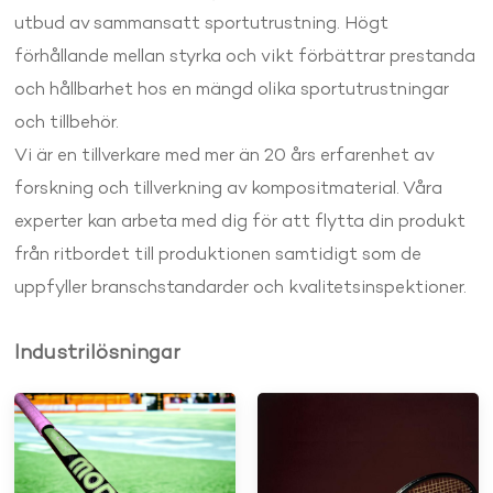
utbud av sammansatt sportutrustning. Högt
förhållande mellan styrka och vikt förbättrar prestanda
och hållbarhet hos en mängd olika sportutrustningar
och tillbehör.
Vi är en tillverkare med mer än 20 års erfarenhet av
forskning och tillverkning av kompositmaterial. Våra
experter kan arbeta med dig för att flytta din produkt
från ritbordet till produktionen samtidigt som de
uppfyller branschstandarder och kvalitetsinspektioner.
Industrilösningar