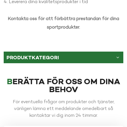
4. Leverera dina kvalitetsprodukter i tid
Kontakta oss för att förbättra prestandan för dina
sportprodukter.
PRODUKTKATEGORI
BERÄTTA FÖR OSS OM DINA
BEHOV
För eventuella frågor om produkter och tjänster,
vänligen lämna ett meddelande omedelbart så
kontaktar vi dig inom 24 timmar.