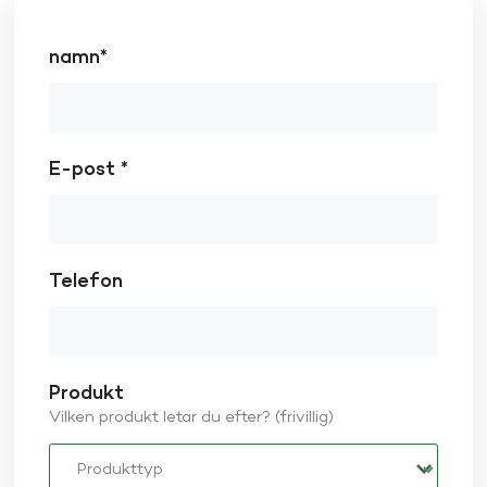
namn*
E-post *
Telefon
Produkt
Vilken produkt letar du efter? (frivillig)