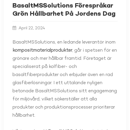
BasaltMSSolutions Förespråkar
Grön Hållbarhet På Jordens Dag
April 22, 2024
BasaltMSSolutions, en ledande leverantör inom
kompositmaterialprodukter
, går i spetsen för en
grönare och mer hållbar framtid. Företaget är
specialiserat på kolfiber- och
basaltfiberprodukter och erbjuder även en rad
glasfiberlösningar. I ett uttalande nyligen
betonade BasaltMSSolutions sitt engagemang
för miljövård, vilket säkerställer att alla
produkter och produktionsprocesser prioriterar
hållbarhet.