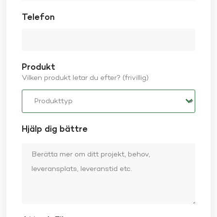
Telefon
Produkt
Vilken produkt letar du efter? (frivillig)
Hjälp dig bättre