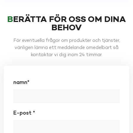
BERÄTTA FÖR OSS OM DINA
BEHOV
För eventuella frågor om produkter och tjänster,
vänligen lämna ett meddelande omedelbart så
kontaktar vi dig inom 24 timmar.
namn*
E-post *