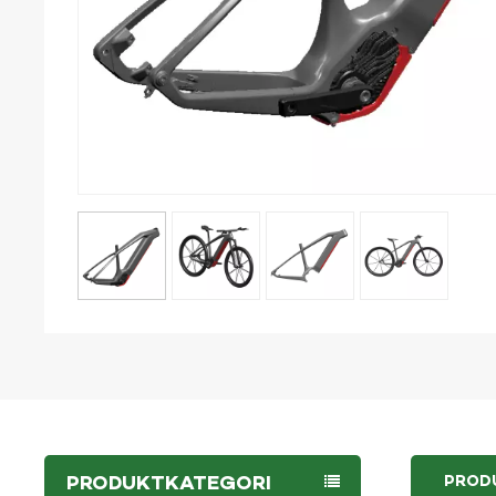
PRODUKTKATEGORI
PROD