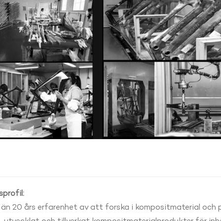
profil:
 än 20 års erfarenhet av att forska i kompositmaterial och p