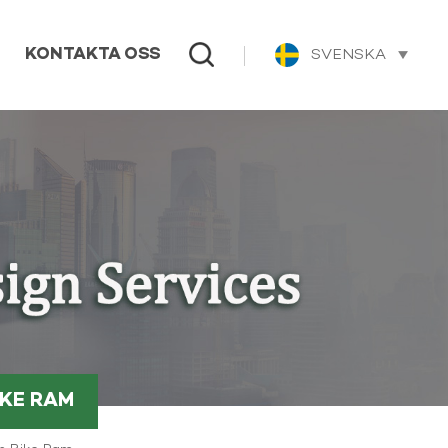
SVENSKA
KONTAKTA OSS
IKE RAM