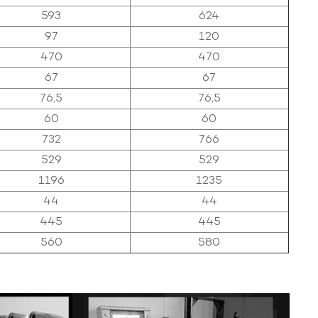
593
624
97
120
470
470
67
67
76,5
76,5
60
60
732
766
529
529
1196
1235
44
44
445
445
560
580