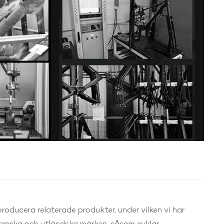
roducera relaterade produkter, under vilken vi har