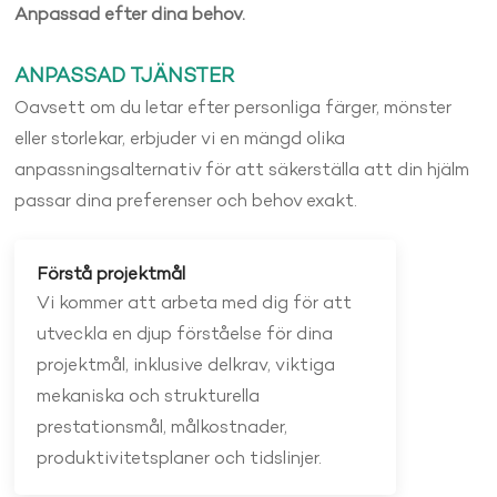
Anpassad efter dina behov.
ANPASSAD TJÄNSTER
Oavsett om du letar efter personliga färger, mönster
eller storlekar, erbjuder vi en mängd olika
anpassningsalternativ för att säkerställa att din hjälm
passar dina preferenser och behov exakt.
Förstå projektmål
Vi kommer att arbeta med dig för att
utveckla en djup förståelse för dina
projektmål, inklusive delkrav, viktiga
mekaniska och strukturella
prestationsmål, målkostnader,
produktivitetsplaner och tidslinjer.