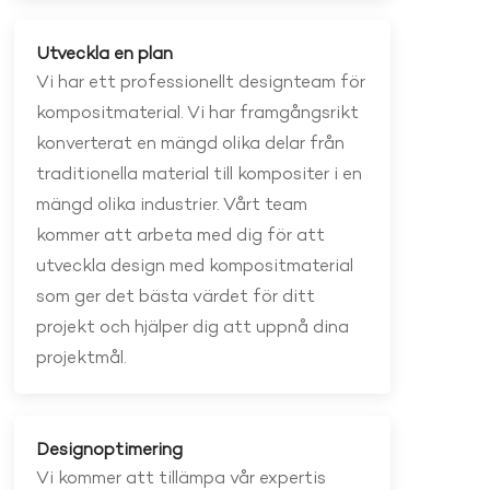
Utveckla en plan
Vi har ett professionellt designteam för
kompositmaterial. Vi har framgångsrikt
konverterat en mängd olika delar från
traditionella material till kompositer i en
mängd olika industrier. Vårt team
kommer att arbeta med dig för att
utveckla design med kompositmaterial
som ger det bästa värdet för ditt
projekt och hjälper dig att uppnå dina
projektmål.
Designoptimering
Vi kommer att tillämpa vår expertis