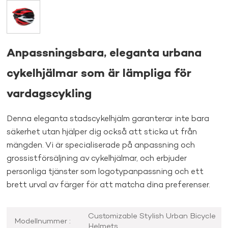
Anpassningsbara, eleganta urbana
cykelhjälmar som är lämpliga för
vardagscykling
Denna eleganta stadscykelhjälm garanterar inte bara
säkerhet utan hjälper dig också att sticka ut från
mängden. Vi är specialiserade på anpassning och
grossistförsäljning av cykelhjälmar, och erbjuder
personliga tjänster som logotypanpassning och ett
brett urval av färger för att matcha dina preferenser.
Customizable Stylish Urban Bicycle
Modellnummer :
Helmets