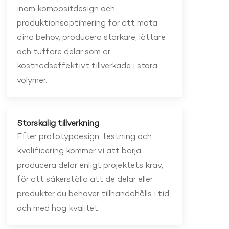
inom kompositdesign och
produktionsoptimering för att möta
dina behov, producera starkare, lättare
och tuffare delar som är
kostnadseffektivt tillverkade i stora
volymer.
Storskalig tillverkning
Efter prototypdesign, testning och
kvalificering kommer vi att börja
producera delar enligt projektets krav,
för att säkerställa att de delar eller
produkter du behöver tillhandahålls i tid
och med hög kvalitet.