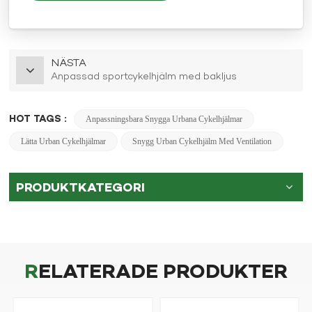
NÄSTA
Anpassad sportcykelhjälm med bakljus
HOT TAGS :
Anpassningsbara Snygga Urbana Cykelhjälmar
Lätta Urban Cykelhjälmar
Snygg Urban Cykelhjälm Med Ventilation
PRODUKTKATEGORI
RELATERADE PRODUKTER