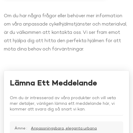
Om du har några frågor eller behöver mer information
om våra anpassade cykelhjälmstjänster och materialval,
är du välkommen att kontakta oss. Vi ser fram emot
att hjälpa dig att hitta den perfekta hjälmen för att
möta dina behov och förväntningar.
Lämna Ett Meddelande
Om du är intresserad av våra produkter och vill veta
mer detaljer, vänligen lämna ett meddelande här, vi
kommer att svara dig så snart vi kan.
Ämne :
Anpassningsbara, eleganta urbana