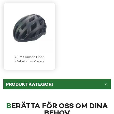
OEM Carbon Fiber
Cykelhjälm Vuxen
PRODUKTKATEGORI
BERÄTTA FÖR OSS OM DINA
BEHOV