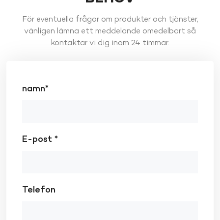
För eventuella frågor om produkter och tjänster,
vänligen lämna ett meddelande omedelbart så
kontaktar vi dig inom 24 timmar.
namn*
E-post *
Telefon